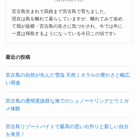
宮古島生まれで高校まで宮古島で育ちました。
現在は島を離れて暮らしていますが、離れてみて改め
て我が故郷・宮古島の良さに気づかされ、今では年に
一度は帰島するようになっている今日この頃です♪
最近の投稿
宮古島の自然が生んだ雪塩 天然ミネラルの豊かさと幅広
い用途
宮古島の透明度抜群な海でのシュノーケリングとウミガ
メ体験
宮古島リゾートバイトで最高の思い出作りと新しい自分
を発見！