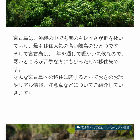
宮古島は、沖縄の中でも海のキレイさが群を抜い
ており、最も移住人気の高い離島のひとつです。
そして宮古島は、1年を通して暖かい気候なので、
寒いところが苦手な方にもぴったりの移住先で
す。
そんな宮古島への移住に関するとっておきのお話
やリアル情報、注意点などについてご紹介してい
きます♪
宮古島への移住についてのリアル情報