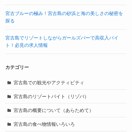
宮古ブルーの極み！宮古島の砂浜と海の美しさの秘密を
探る
宮古島でリゾートしながらガールズバーで高収入バイ
ト！必見の求人情報
カテゴリー
宮古島での観光やアクティビティ
宮古島のリゾートバイト（リゾバ）
宮古島の概要について（あらためて）
宮古島の食べ物情報いろいろ