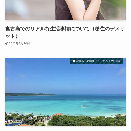
宮古島でのリアルな生活事情について（移住のデメリ
ット）
2023年7月24日
宮古島への移住についてのリアル情報