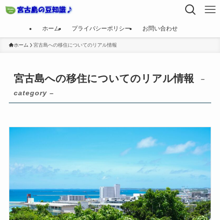
ホーム
プライバシーポリシー
お問い合わせ
ホーム
宮古島への移住についてのリアル情報
宮古島への移住についてのリアル情報
–
category –