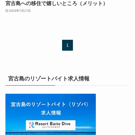
宮古島への移住で嬉しいところ（メリット）
2023年7月17日
1
宮古島のリゾートバイト求人情報