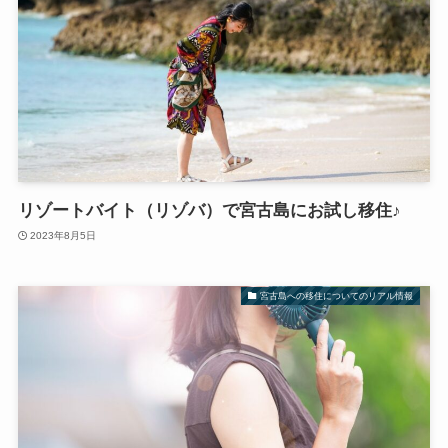
リゾートバイト（リゾバ）で宮古島にお試し移住♪
2023年8月5日
宮古島への移住についてのリアル情報